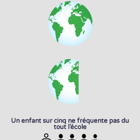
Un enfant sur cinq ne fréquente pas du
tout l’école