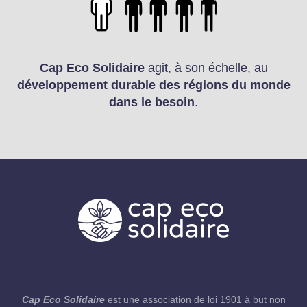
Cap Eco Solidaire
agit, à son échelle, au
développement durable des régions du monde
dans le besoin
.
Cap Eco Solidaire
est une association de loi 1901 à but non