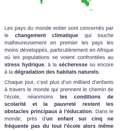
Les pays du monde entier sont concernés par
le
changement climatique
qui touche
malheureusement en premier les pays les
moins développés, particulièrement en Afrique
où les populations se voient confrontées au
stress hydrique
, à la
sécheresse
ou encore
à la
dégradation des habitats naturels
.
Chaque jour, c’est plus d’un milliard d’enfants
à travers le monde qui prennent le chemin de
l’école, néanmoins
les conditions de
scolarité et la pauvreté restent les
obstacles principaux à l’éducation
. Dans le
monde, près d’
un enfant sur cinq ne
fréquente pas du tout l’école alors même