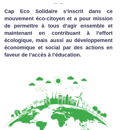
Cap Eco Solidaire s’inscrit dans ce
mouvement éco-citoyen et a pour mission
de permettre à tous d’agir ensemble et
maintenant en contribuant à l’effort
écologique, mais aussi au développement
économique et social par des actions en
faveur de l’accès à l’éducation.