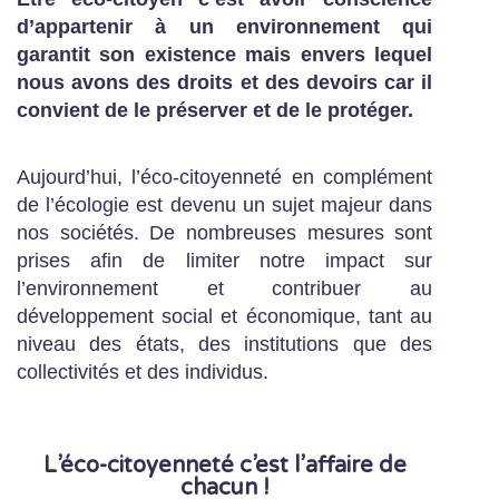
d’appartenir à un environnement qui
garantit son existence mais envers lequel
nous avons des droits et des devoirs car il
convient de le préserver et de le protéger.
Aujourd’hui, l’éco-citoyenneté en complément
de l’écologie est devenu un sujet majeur dans
nos sociétés. De nombreuses mesures sont
prises afin de limiter notre impact sur
l’environnement et contribuer au
développement social et économique, tant au
niveau des états, des institutions que des
collectivités et des individus.
L’éco-citoyenneté c’est l’affaire de
chacun !