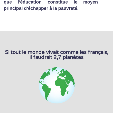
que l’éducation constitue le moyen
principal d’échapper à la pauvreté
.
Si tout le monde vivait comme les français,
il faudrait 2,7 planètes