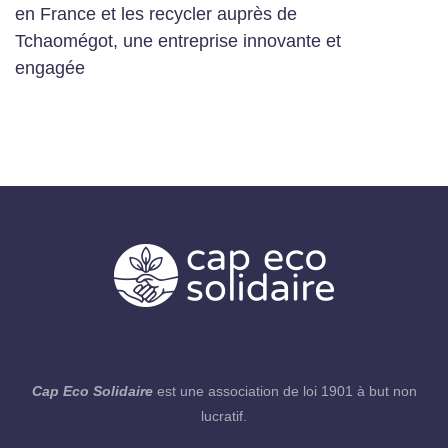
en France et les recycler auprès de
Tchaomégot, une entreprise innovante et
engagée
Cap Eco Solidaire
est une association de loi 1901 à but non
lucratif.