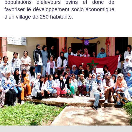
populations d’éleveurs ovins et donc de
favoriser le développement socio-économique
d’un village de 250 habitants.