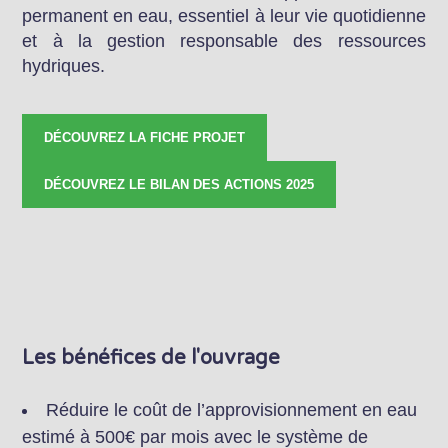
permanent en eau, essentiel à leur vie quotidienne
et à la gestion responsable des ressources
hydriques.
DÉCOUVREZ LA FICHE PROJET
DÉCOUVREZ LE BILAN DES ACTIONS 2025
Les bénéfices de l'ouvrage
Réduire le coût de l’approvisionnement en eau
estimé à 500€ par mois avec le système de