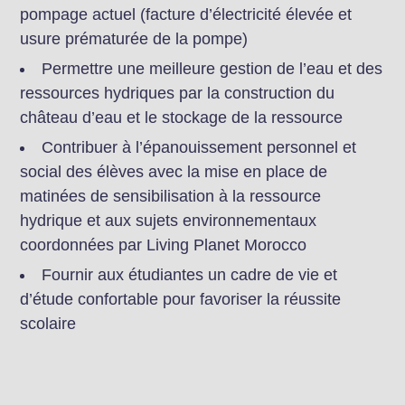
pompage actuel (facture d’électricité élevée et
usure prématurée de la pompe)
Permettre une meilleure gestion de l’eau et des
ressources hydriques par la construction du
château d’eau et le stockage de la ressource
Contribuer à l’épanouissement personnel et
social des élèves avec la mise en place de
matinées de sensibilisation à la ressource
hydrique et aux sujets environnementaux
coordonnées par Living Planet Morocco
Fournir aux étudiantes un cadre de vie et
d’étude confortable pour favoriser la réussite
scolaire