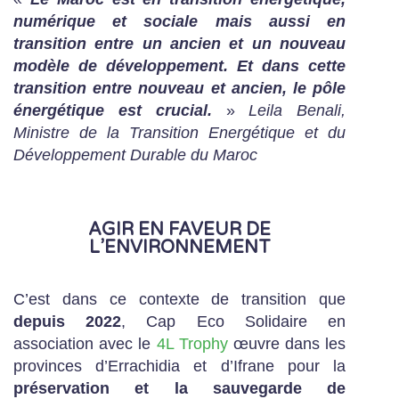
numérique et sociale mais aussi en
transition entre un ancien et un nouveau
modèle de développement. Et dans cette
transition entre nouveau et ancien, le pôle
énergétique est crucial.
»
Leila Benali,
Ministre de la Transition Energétique et du
Développement Durable du Maroc
AGIR EN FAVEUR DE
L’ENVIRONNEMENT
C’est dans ce contexte de transition que
depuis 2022
, Cap Eco Solidaire en
association avec le
4L Trophy
œuvre dans les
provinces d’Errachidia et d’Ifrane pour la
préservation et la sauvegarde de