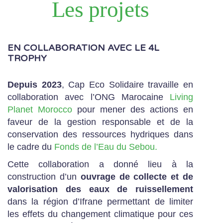
Les projets
EN COLLABORATION AVEC LE 4L
TROPHY
Depuis 2023
, Cap Eco Solidaire travaille en
collaboration avec l’ONG Marocaine
Living
Planet Morocco
pour mener des actions en
faveur de la gestion responsable et de la
conservation des ressources hydriques dans
le cadre du
Fonds de l’Eau du Sebou.
Cette collaboration a donné lieu à la
construction d’un
ouvrage de collecte et de
valorisation des eaux de ruissellement
dans la région d’Ifrane permettant de limiter
les effets du changement climatique pour ces