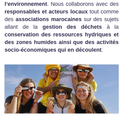
l’environnement
. Nous collaborons avec des
responsables et acteurs locaux
tout comme
des
associations marocaines
sur des sujets
allant de la
gestion des déchets
à la
conservation des ressources hydriques et
des zones humides ainsi que des activités
socio-économiques qui en découlent
.