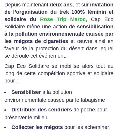
Depuis maintenant
deux ans
, et sur
invitation
de l’organisation du trek 100% féminin et
solidaire du
Rose Trip Maroc
, Cap Eco
Solidaire mène une action de
sensibilisation
à la pollution environnementale causée par
les mégots de cigarettes
et œuvre ainsi en
faveur de la protection du désert dans lequel
se déroule cet événement.
Cap Eco Solidaire se mobilise alors tout au
long de cette compétition sportive et solidaire
pour :
Sensibiliser
à la pollution
environnementale causée par le tabagisme
Distribuer des cendriers
de poche pour
préserver le milieu
Collecter les mégots
pour les acheminer