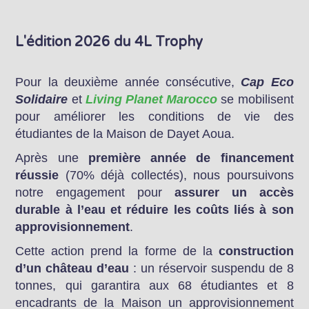
L'édition 2026 du 4L Trophy
Pour la deuxième année consécutive,
Cap Eco
Solidaire
et
Living Planet Marocco
se mobilisent
pour améliorer les conditions de vie des
étudiantes de la Maison de Dayet Aoua.
Après une
première année de financement
réussie
(70% déjà collectés), nous poursuivons
notre engagement pour
assurer un accès
durable à l’eau et réduire les coûts liés à son
approvisionnement
.
Cette action prend la forme de la
construction
d’un château d’eau
: un réservoir suspendu de 8
tonnes, qui garantira aux 68 étudiantes et 8
encadrants de la Maison un approvisionnement