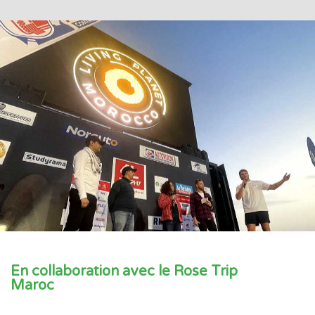
En collaboration avec le Rose Trip
Maroc